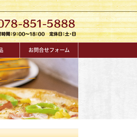
品
お問合せフォーム