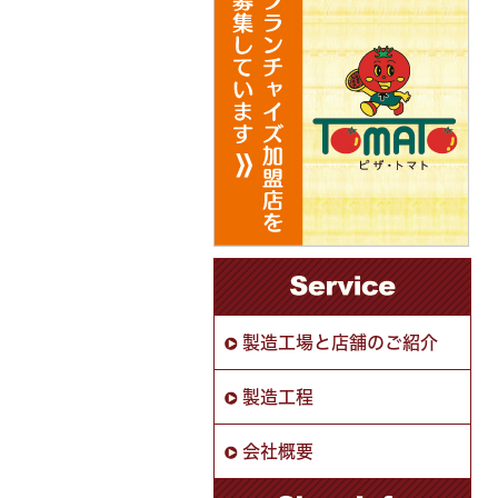
製造工場と店舗のご紹介
製造工程
会社概要