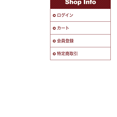
ログイン
カート
会員登録
特定商取引