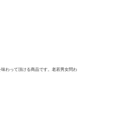
を味わって頂ける商品です。老若男女問わ