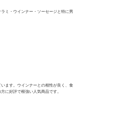
サラミ・ウインナー・ソーセージと特に男
ています。ウインナーとの相性が良く、食
の方に好評で根強い人気商品です。