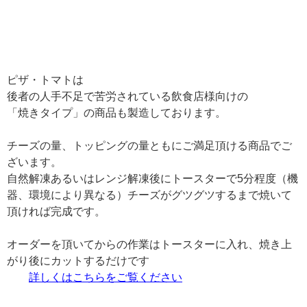
ピザ・トマトは
後者の人手不足で苦労されている飲食店様向けの
「焼きタイプ」の商品も製造しております。
チーズの量、トッピングの量ともにご満足頂ける商品でご
ざいます。
自然解凍あるいはレンジ解凍後にトースターで5分程度（機
器、環境により異なる）チーズがグツグツするまで焼いて
頂ければ完成です。
オーダーを頂いてからの作業はトースターに入れ、焼き上
がり後にカットするだけです
詳しくはこちらをご覧ください