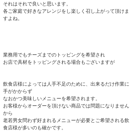
それはそれで良いと思います。
各ご家庭で好きなアレンジをし楽しく召し上がって頂けま
すよね。
業務用でもチーズまでのトッピングを希望され
お店で具材をトッピングされる場合もございますが
飲食店様によっては人手不足のために、出来るだけ作業に
手がかからず
なおかつ美味しいメニューを希望されます。
お客様からオーダーを頂けない商品では問題になりません
から
老若男女問わず好まれるメニューが必要とご希望される飲
食店様が多いのも確かです。