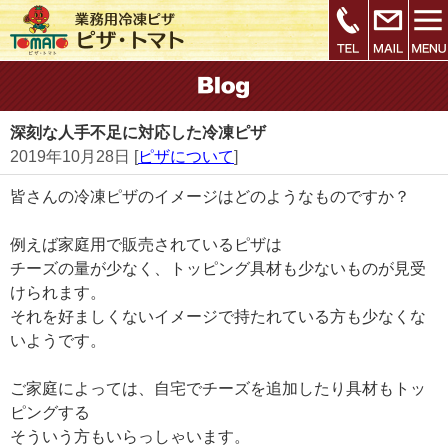
深刻な人手不足に対応した冷凍ピザ
2019年10月28日 [
ピザについて
]
皆さんの冷凍ピザのイメージはどのようなものですか？
例えば家庭用で販売されているピザは
チーズの量が少なく、トッピング具材も少ないものが見受
けられます。
それを好ましくないイメージで持たれている方も少なくな
いようです。
ご家庭によっては、自宅でチーズを追加したり具材もトッ
ピングする
そういう方もいらっしゃいます。