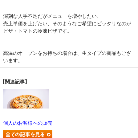
深刻な人手不足だがメニューを増やしたい、
売上単価を上げたい、そのようなご希望にピッタリなのが
ピザ・トマトの冷凍ピザです。
高温のオーブンをお持ちの場合は、生タイプの商品もござ
います。
【関連記事】
個人のお客様への販売