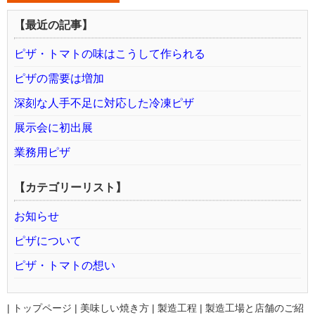
【最近の記事】
ピザ・トマトの味はこうして作られる
ピザの需要は増加
深刻な人手不足に対応した冷凍ピザ
展示会に初出展
業務用ピザ
【カテゴリーリスト】
お知らせ
ピザについて
ピザ・トマトの想い
|
トップページ
|
美味しい焼き方
|
製造工程
|
製造工場と店舗のご紹